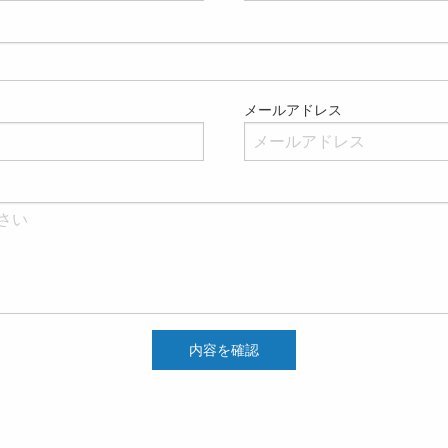
メールアドレス
内容を確認