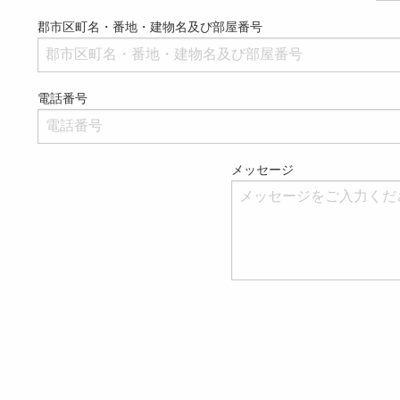
郡市区町名・番地・建物名及び部屋番号
電話番号
メッセージ