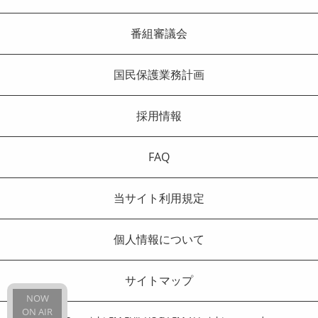
番組審議会
国民保護業務計画
採用情報
FAQ
当サイト利用規定
個人情報について
サイトマップ
NOW
ON AIR