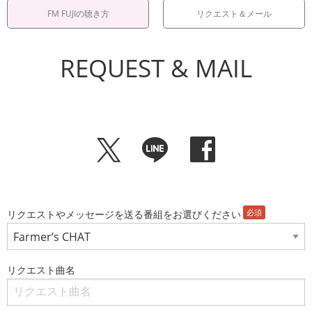
FM FUJIの聴き方
リクエスト＆メール
REQUEST & MAIL
リクエストやメッセージを送る番組をお選びください
リクエスト曲名