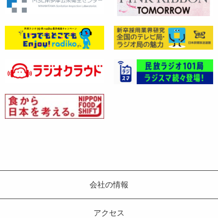
会社の情報
アクセス