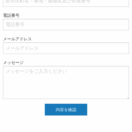
電話番号
メールアドレス
メッセージ
内容を確認