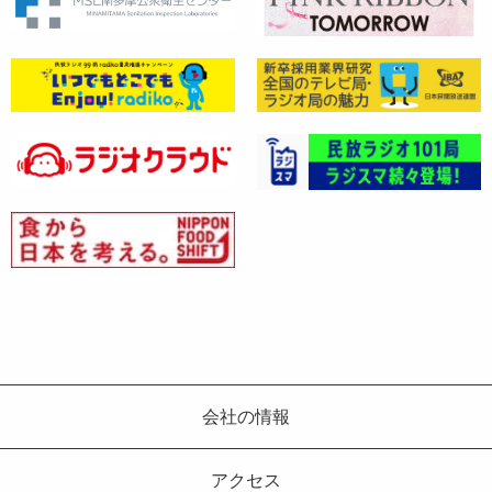
会社の情報
アクセス