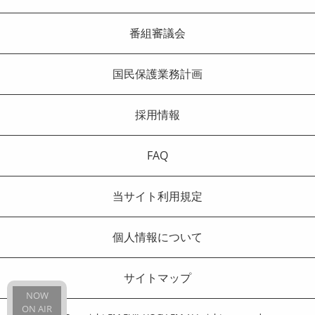
番組審議会
国民保護業務計画
採用情報
FAQ
当サイト利用規定
個人情報について
サイトマップ
NOW
ON AIR