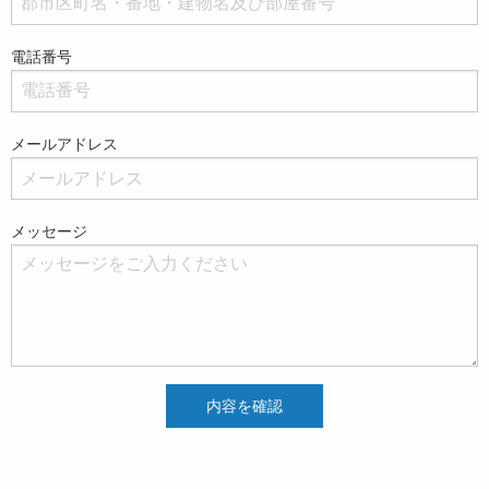
電話番号
メールアドレス
メッセージ
内容を確認