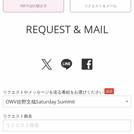
FM FUJIの聴き方
リクエスト＆メール
REQUEST & MAIL
リクエストやメッセージを送る番組をお選びください
リクエスト曲名